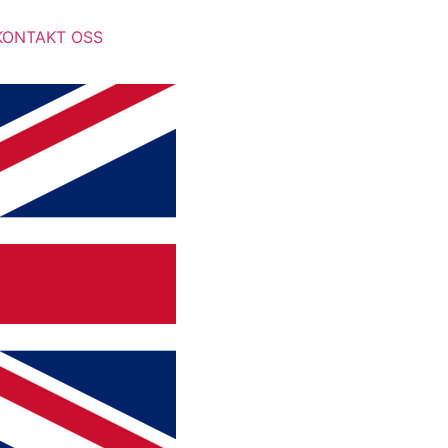
KONTAKT OSS