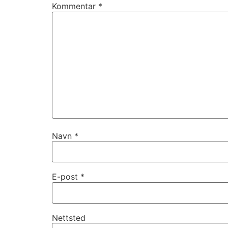
Kommentar
*
Navn
*
E-post
*
Nettsted