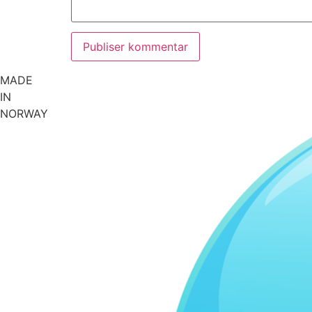
MADE
IN
NORWAY