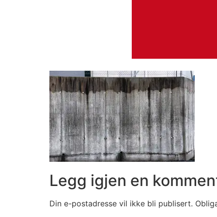
Legg igjen en kommen
Din e-postadresse vil ikke bli publisert.
Oblig