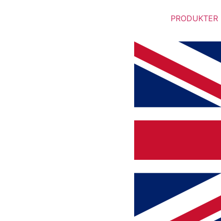
PRODUKTER