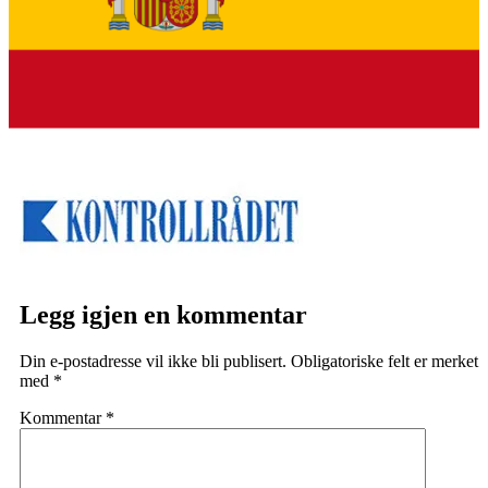
Legg igjen en kommentar
Din e-postadresse vil ikke bli publisert.
Obligatoriske felt er merket
med
*
Kommentar
*