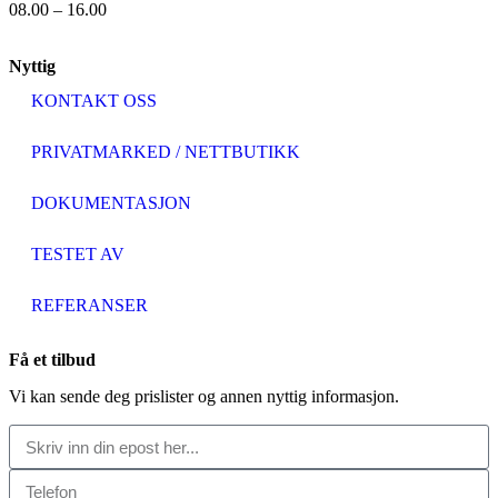
08.00 – 16.00
Nyttig
KONTAKT OSS
PRIVATMARKED / NETTBUTIKK
DOKUMENTASJON
TESTET AV
REFERANSER
Få et tilbud
Vi kan sende deg prislister og annen nyttig informasjon.