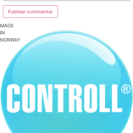
MADE
IN
NORWAY