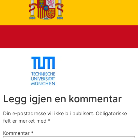
Legg igjen en kommentar
Din e-postadresse vil ikke bli publisert.
Obligatoriske
felt er merket med
*
Kommentar
*