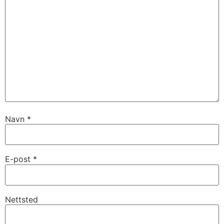
Navn
*
E-post
*
Nettsted