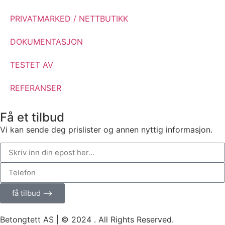
PRIVATMARKED / NETTBUTIKK
DOKUMENTASJON
TESTET AV
REFERANSER
Få et tilbud
Vi kan sende deg prislister og annen nyttig informasjon.
få tilbud ⟶
Betongtett AS | © 2024 . All Rights Reserved.